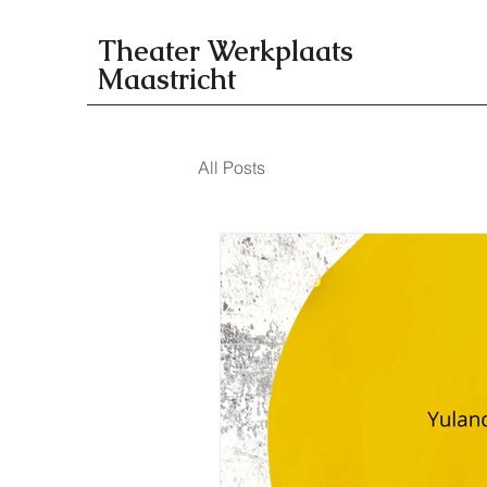
Theater Werkplaats
Maastricht
All Posts