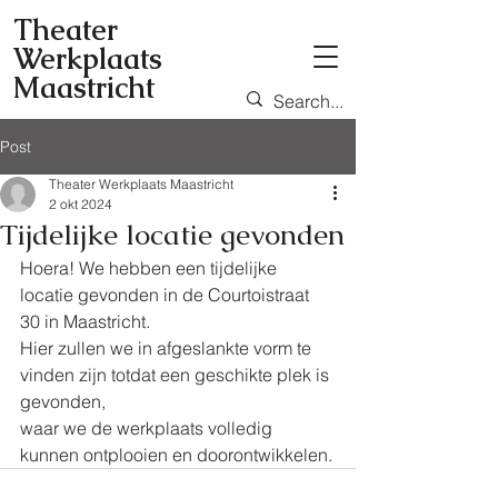
Theater
Werkplaats
Maastricht
Post
Theater Werkplaats Maastricht
2 okt 2024
Tijdelijke locatie gevonden
Hoera! We hebben een tijdelijke 
locatie gevonden in de Courtoistraat 
30 in Maastricht.
Hier zullen we in afgeslankte vorm te 
vinden zijn totdat een geschikte plek is 
gevonden,
waar we de werkplaats volledig 
kunnen ontplooien en doorontwikkelen.