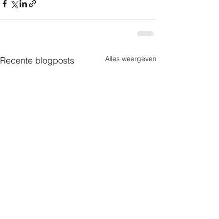
Alles weergeven
Recente blogposts