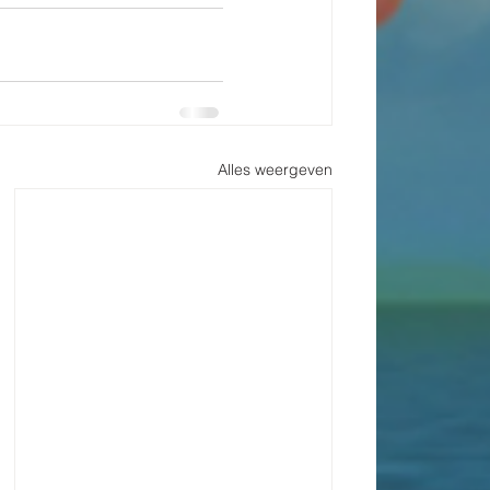
Alles weergeven